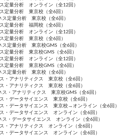
ネス定量分析 オンライン（全12回）
ネス定量分析 東京校（全6回）
ジネス定量分析 東京校（全6回）
ネス定量分析 福岡校（全6回）
ネス定量分析 オンライン（全12回）
ネス定量分析 東京校（全6回）
ジネス定量分析 東京校GMS（全6回）
ネス定量分析 東京校GMS（全6回）
ネス定量分析 オンライン（全12回）
ネス定量分析 東京校GMS（全6回）
ジネス定量分析 東京校（全6回）
ジネス・アナリティクス 東京校（全6回）
ジネス・アナリティクス 東京校（全6回）
ジネス・アナリティクス 東京校GMS（全6回）
ジネス・データサイエンス 東京校（全6回）
ジネス・データサイエンス 東京校→オンライン（全6回）
ジネス・データサイエンス オンライン（全6回）
ビジネス・データサイエンス オンライン（全6回）
ジネス・アナリティクス オンライン（全6回）
ジネス・データサイエンス オンライン（全6回）