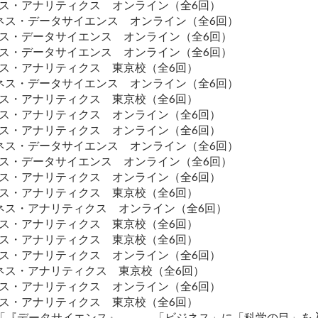
ジネス・アナリティクス オンライン（全6回）
ビジネス・データサイエンス オンライン（全6回）
ジネス・データサイエンス オンライン（全6回）
ジネス・データサイエンス オンライン（全6回）
ジネス・アナリティクス 東京校（全6回）
ビジネス・データサイエンス オンライン（全6回）
ジネス・アナリティクス 東京校（全6回）
ジネス・アナリティクス オンライン（全6回）
ジネス・アナリティクス オンライン（全6回）
ビジネス・データサイエンス オンライン（全6回）
ジネス・データサイエンス オンライン（全6回）
ジネス・アナリティクス オンライン（全6回）
ジネス・アナリティクス 東京校（全6回）
ビジネス・アナリティクス オンライン（全6回）
ジネス・アナリティクス 東京校（全6回）
ジネス・アナリティクス 東京校（全6回）
ジネス・アナリティクス オンライン（全6回）
ジネス・アナリティクス 東京校（全6回）
ジネス・アナリティクス オンライン（全6回）
ジネス・アナリティクス 東京校（全6回）
講演「『データサイエンス』 ――「ビジネス」に「科学の目」を