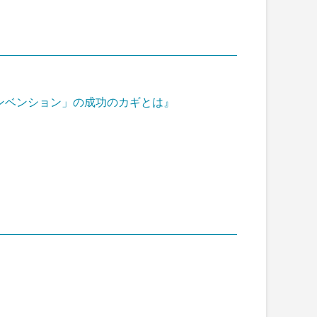
「リ・インベンション」の成功のカギとは』