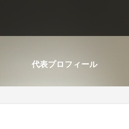
代表プロフィール