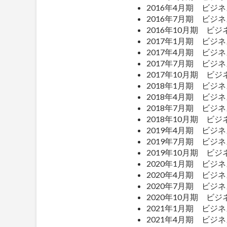
2016年4月期 ビジ
2016年7月期 ビジ
2016年10月期 ビ
2017年1月期 ビジ
2017年4月期 ビジ
2017年7月期 ビジ
2017年10月期 ビ
2018年1月期 ビジ
2018年4月期 ビジ
2018年7月期 ビジ
2018年10月期 ビ
2019年4月期 ビ
2019年7月期 ビ
2019年10月期 ビ
2020年1月期 ビ
2020年4月期 ビ
2020年7月期 ビ
2020年10月期 
2021年1月期 ビ
2021年4月期 ビ