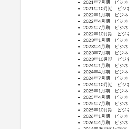
2021年7月期 ビ
2021年10月期 
2022年1月期 ビ
2022年4月期 ビ
2022年7月期 ビ
2022年10月期 
2023年1月期 ビ
2023年4月期 ビ
2023年7月期 ビ
2023年10月期 
2024年1月期 ビ
2024年4月期 ビ
2024年7月期 ビ
2024年10月期 
2025年1月期 ビ
2025年4月期 ビ
2025年7月期 ビ
2025年10月期 ビ
2026年1月期 ビ
2026年4月期 ビ
2014年 教員向け