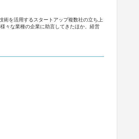
タ技術を活用するスタートアップ複数社の立ち上
に様々な業種の企業に助言してきたほか、経営