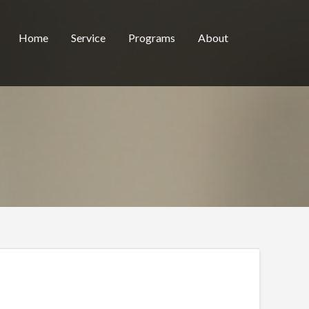
Home
Service
Programs
About