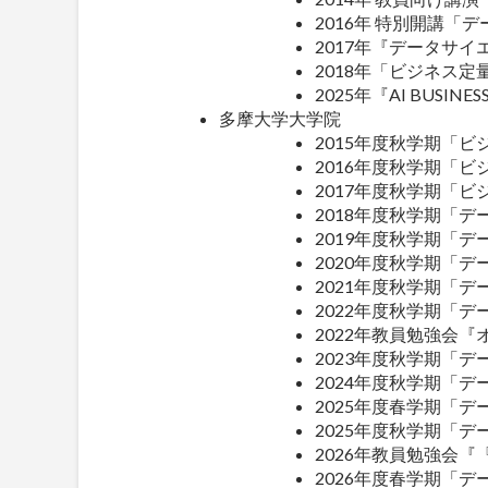
2016年 特別開講
2017年『データサ
2018年「ビジネス
2025年『AI BUS
多摩大学大学院
2015年度秋学期「
2016年度秋学期「
2017年度秋学期「
2018年度秋学期「
2019年度秋学期「
2020年度秋学期「
2021年度秋学期「
2022年度秋学期「
2022年教員勉強会
2023年度秋学期「
2024年度秋学期「
2025年度春学期「デ
2025年度秋学期「デ
2026年教員勉強会『
2026年度春学期「デ