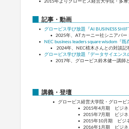
2015年よりグロービス経営大学院・多
記事・動画
グロービス学び放題『AI BUSINESS 
2025年、ATカーニー社シニアパ
NEC business leaders sq
2024年、NEC棈木さんとの対談記
グロービス学び放題『データサイエンス
2017年、グロービス鈴木健一講師
講義・登壇
グロービス経営大学院・グロービ
2015年4月期 ビジ
2015年7月期 ビジ
2015年10月期 ビ
2016年1月期 ビジ